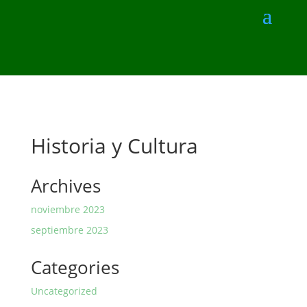
Historia y Cultura
Archives
noviembre 2023
septiembre 2023
Categories
Uncategorized