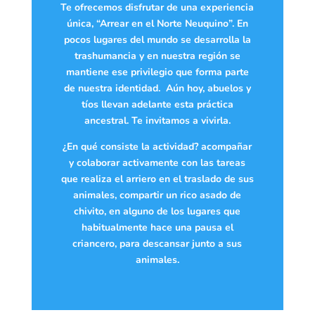
Te ofrecemos disfrutar de una experiencia
única, “Arrear en el Norte Neuquino”. En
pocos lugares del mundo se desarrolla la
trashumancia y en nuestra región se
mantiene ese privilegio que forma parte
de nuestra identidad. Aún hoy, abuelos y
tíos llevan adelante esta práctica
ancestral. Te invitamos a vivirla.
¿En qué consiste la actividad? acompañar
y colaborar activamente con las tareas
que realiza el arriero en el traslado de sus
animales, compartir un rico asado de
chivito, en alguno de los lugares que
habitualmente hace una pausa el
criancero, para descansar junto a sus
animales.