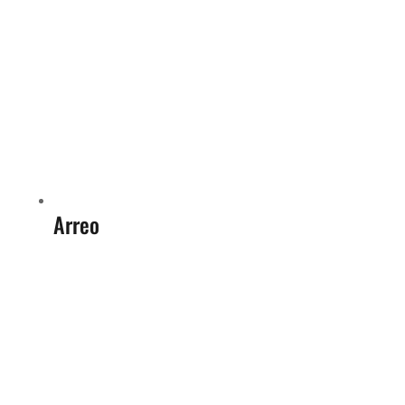
Arreo