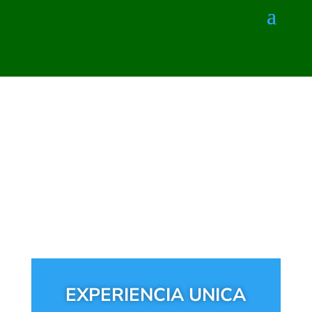
EXPERIENCIA UNICA