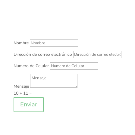
Nombre
Dirección de correo electrónico
Numero de Celular
Mensaje
10 + 11
=
Enviar